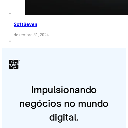
SoftSeven
dezembro 31, 2024
Impulsionando
negócios no mundo
digital.