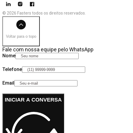
© 2026 Fasters todos os direitos reservados.
Voltar para o topo
Fale com nossa equipe pelo WhatsApp
Nome
Telefone
Email
INICIAR A CONVERSA