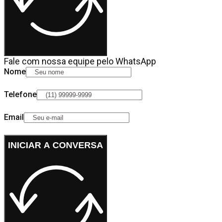
Fale com nossa equipe pelo WhatsApp
Nome
Telefone
Email
INICIAR A CONVERSA