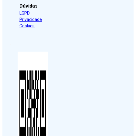
Dúvidas
LGPD
Privacidade
Cookies