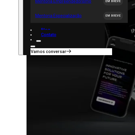
Mentoria Empreendedorismo
EM BREVE
Mentoria Especialização
EM BREVE
Blog
Contato
Vamos conversar