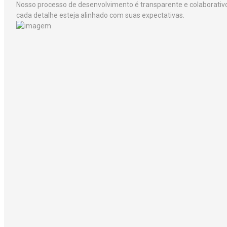
Nosso processo de desenvolvimento é transparente e colaborativ
cada detalhe esteja alinhado com suas expectativas.