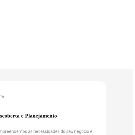
scoberta e Planejamento
mpreendemos as necessidades do seu negócio e