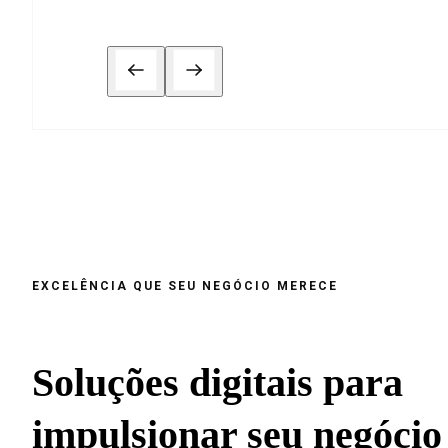
EXCELÊNCIA QUE SEU NEGÓCIO MERECE
Soluções digitais para
impulsionar seu negócio