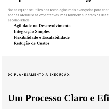
Nossa equipe se utiliza das tecnologias mais avançadas para criar
apenas atendem às expectativas, mas também superam os desaf
escalabilidade.
Agilidade no Desenvolvimento
Integração Simples
Flexibilidade e Escalabilidade
Redução de Custos
DO PLANEJAMENTO À EXECUÇÃO:
Um Processo Claro e Efi