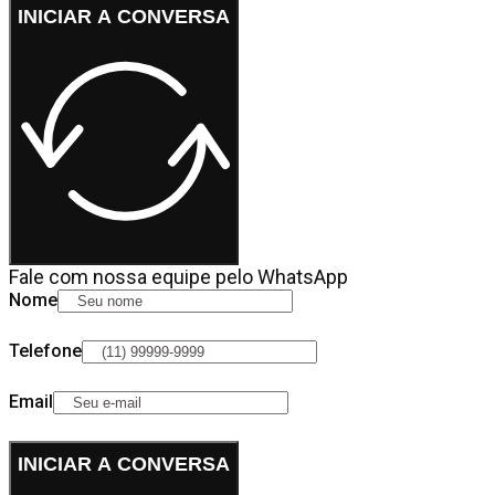
INICIAR A CONVERSA
Fale com nossa equipe pelo WhatsApp
Nome
Telefone
Email
INICIAR A CONVERSA