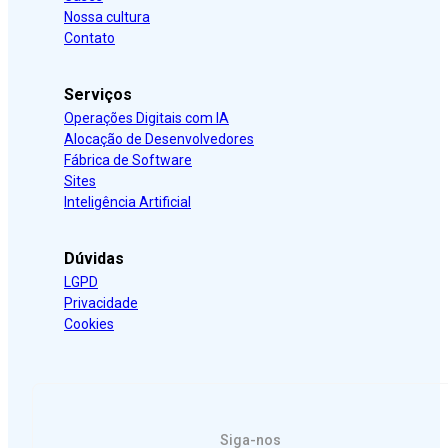
Nossa cultura
Contato
Serviços
Operações Digitais com IA
Alocação de Desenvolvedores
Fábrica de Software
Sites
Inteligência Artificial
Dúvidas
LGPD
Privacidade
Cookies
Siga-nos