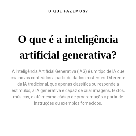
O QUE FAZEMOS?
O que é a inteligência
artificial generativa?
A Inteligência Artificial Generativa (IAG) é um tipo de IA que
cria novos conteúdos a partir de dados existentes. Diferente
da IA tradicional, que apenas classifica ou responde a
estímulos, a IA generativa é capaz de criar imagens, textos,
músicas, e até mesmo código de programação a partir de
instruções ou exemplos fornecidos.