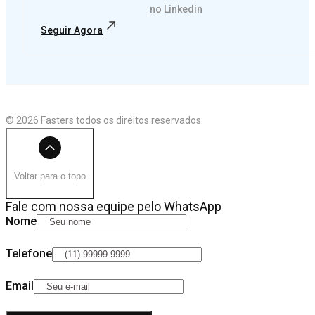
no Linkedin
Seguir Agora
© 2026 Fasters todos os direitos reservados.
Voltar para o topo
Fale com nossa equipe pelo WhatsApp
Nome
Telefone
Email