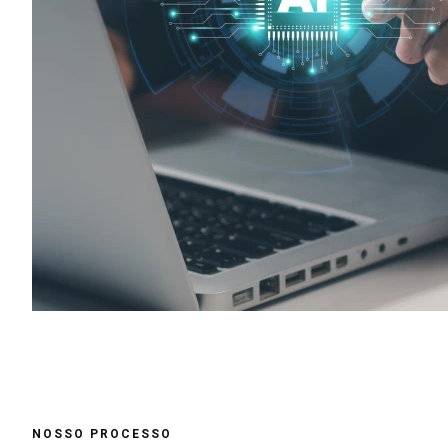
NOSSO PROCESSO