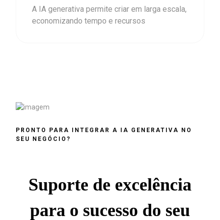
A IA generativa permite criar em larga escala,
economizando tempo e recursos
PRONTO PARA INTEGRAR A IA GENERATIVA NO
SEU NEGÓCIO?
Suporte de excelência
para o sucesso do seu