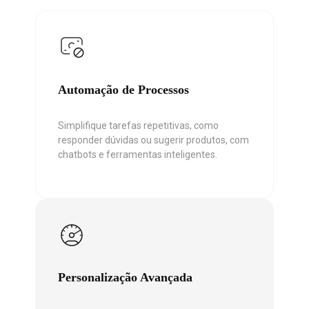
Automação de Processos
Simplifique tarefas repetitivas, como
responder dúvidas ou sugerir produtos, com
chatbots e ferramentas inteligentes.
Personalização Avançada