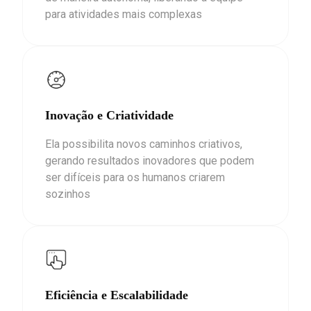
para atividades mais complexas
Inovação e Criatividade
Ela possibilita novos caminhos criativos,
gerando resultados inovadores que podem
ser difíceis para os humanos criarem
sozinhos
Eficiência e Escalabilidade