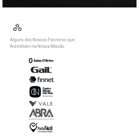
Alguns dos Nossos Parceiros que
Acreditam na Nossa Missão