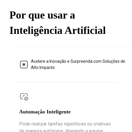
Por que usar a
Inteligência Artificial
Acelere a Inovação e Surpreenda com Soluções de
Alto Impacto
Automação Inteligente
Pode realizar tarefas repetitivas ou criativas
de maneira autônoma, liberando a equipe