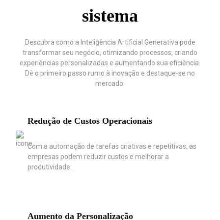
sistema
Descubra como a Inteligência Artificial Generativa pode
transformar seu negócio, otimizando processos, criando
experiências personalizadas e aumentando sua eficiência.
Dê o primeiro passo rumo à inovação e destaque-se no
mercado.
Redução de Custos Operacionais
Com a automação de tarefas criativas e repetitivas, as
empresas podem reduzir custos e melhorar a
produtividade.
Aumento da Personalização