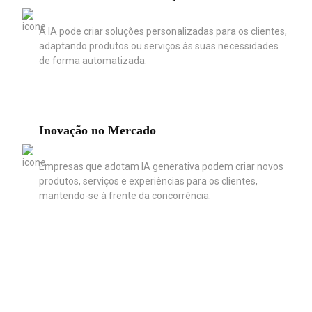
A IA pode criar soluções personalizadas para os clientes,
adaptando produtos ou serviços às suas necessidades
de forma automatizada.
Inovação no Mercado
Empresas que adotam IA generativa podem criar novos
produtos, serviços e experiências para os clientes,
mantendo-se à frente da concorrência.