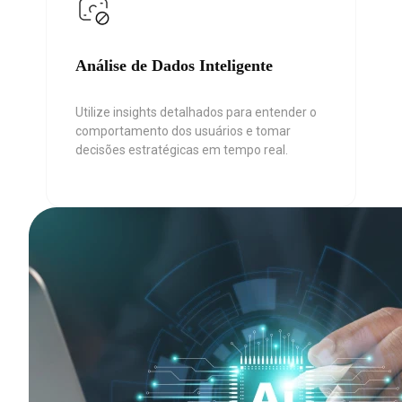
Análise de Dados Inteligente
Utilize insights detalhados para entender o
comportamento dos usuários e tomar
decisões estratégicas em tempo real.