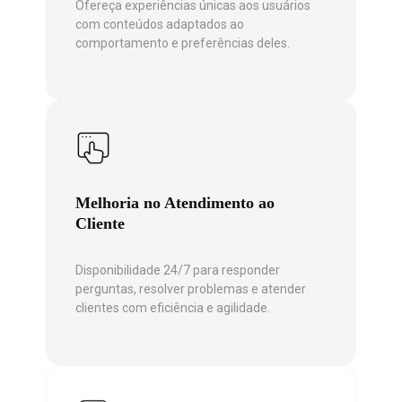
Ofereça experiências únicas aos usuários
com conteúdos adaptados ao
comportamento e preferências deles.
Melhoria no Atendimento ao
Cliente
Disponibilidade 24/7 para responder
perguntas, resolver problemas e atender
clientes com eficiência e agilidade.