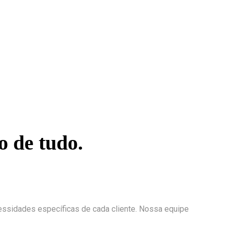
o de tudo.
ssidades específicas de cada cliente. Nossa equipe