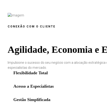
CONEXÃO COM O CLIENTE
Agilidade, Economia e E
Impulsione o sucesso do seu negócio com a alocação estratégica d
especialistas do mercado.
Flexibilidade Total
Acesso a Especialistas
Gestão Simplificada