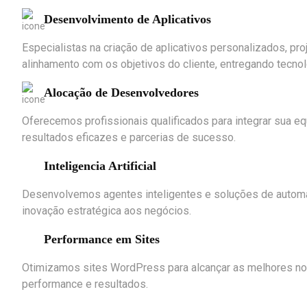
Desenvolvimento de Aplicativos
Especialistas na criação de aplicativos personalizados, pr
alinhamento com os objetivos do cliente, entregando tecno
Alocação de Desenvolvedores
Oferecemos profissionais qualificados para integrar sua 
resultados eficazes e parcerias de sucesso.
Inteligencia Artificial
Desenvolvemos agentes inteligentes e soluções de automaçã
inovação estratégica aos negócios.
Performance em Sites
Otimizamos sites WordPress para alcançar as melhores not
performance e resultados.