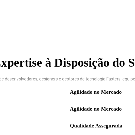
xpertise à Disposição do 
e desenvolvedores, designers e gestores de tecnologia Fasters: equipe
Agilidade no Mercado
Agilidade no Mercado
Qualidade Assegurada