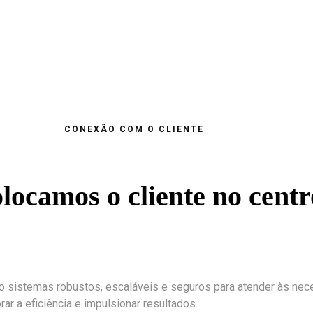
CONEXÃO COM O CLIENTE
locamos o cliente no centr
 sistemas robustos, escaláveis e seguros para atender às nece
ar a eficiência e impulsionar resultados.