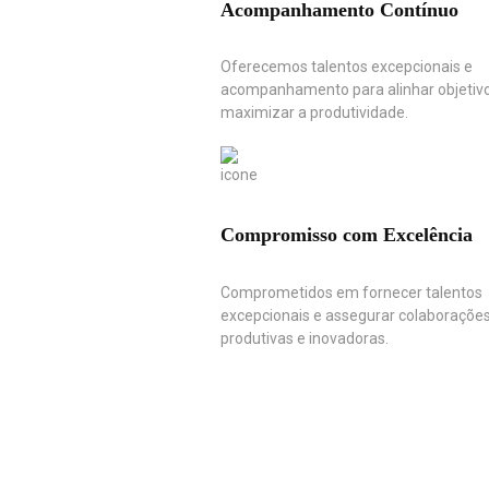
Acompanhamento Contínuo
Oferecemos talentos excepcionais e
acompanhamento para alinhar objetiv
maximizar a produtividade.
Compromisso com Excelência
Comprometidos em fornecer talentos
excepcionais e assegurar colaboraçõe
produtivas e inovadoras.