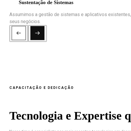
Sustentação de Sistemas
Assumimos a gestão de sistemas e aplicativos existentes,
seus negócios.
CAPACITAÇÃO E DEDICAÇÃO
Tecnologia e Expertise