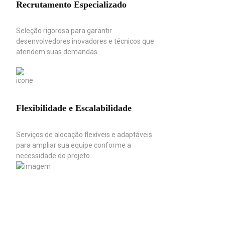
Recrutamento Especializado
Seleção rigorosa para garantir
desenvolvedores inovadores e técnicos que
atendem suas demandas.
Flexibilidade e Escalabilidade
Serviços de alocação flexíveis e adaptáveis
para ampliar sua equipe conforme a
necessidade do projeto.