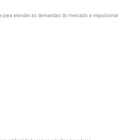
ua para atender às demandas do mercado e impulsionar