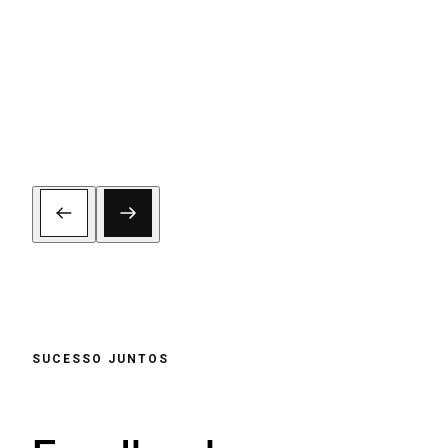
SUCESSO JUNTOS